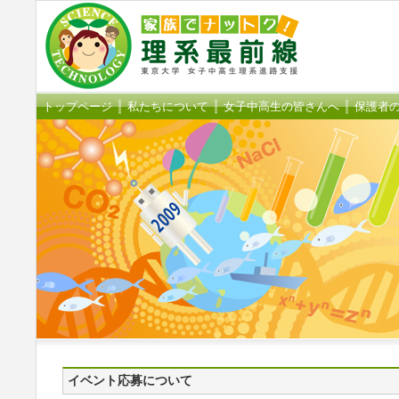
トップページ
私たちについて
女子中高生の皆さんへ
保護者
イベント応募について