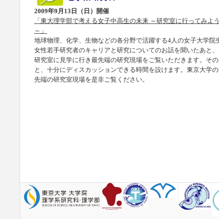
2009年9月13日（日）開催
「東大理学部で考える女子中高生の未来 ～研究室に行ってみよ
～」
地球物理、化学、生物などの各分野で活躍する4人の女子大学院
女性若手研究者のキャリアと研究についてのお話を聞いたあと、
研究室に見学に行き最先端の研究現場をご覧いただきます。その
と、十分にディスカッションできる時間を設けます。東京大学の
先端の研究室現場を是非ご覧ください。