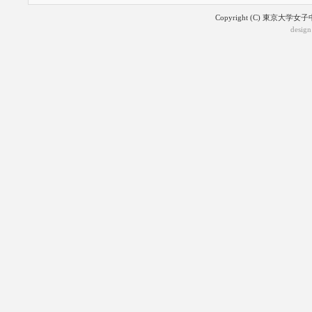
Copyright (C) 東京大学女子
design